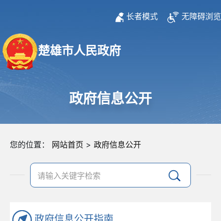
长者模式
无障碍浏览
楚雄市人民政府
政府信息公开
您的位置：
网站首页
>
政府信息公开
政府信息公开指南