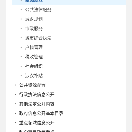
稳岗就业
公共法律服务
城乡规划
市政服务
城市综合执法
户籍管理
税收管理
社会组织
涉农补贴
公共资源配置
行政执法信息公开
其他法定公开内容
政府信息公开基本目录
重点领域信息公开