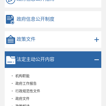
政府信息公开制度
政策文件
法定主动公开内容
机构职能
政府工作报告
行政规范性文件
政府文件