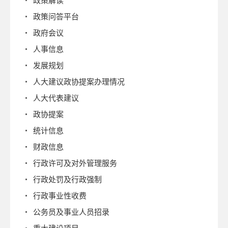
政策解读
政策问答平台
政府会议
人事信息
发展规划
人大建议政协提案办理情况
人大代表建议
政协提案
统计信息
财政信息
行政许可及对外管理服务
行政处罚及行政强制
行政事业性收费
公务员及事业人员招录