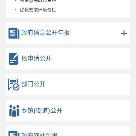
利企惠民政策专栏
优化营商环境专栏
政府信息公开年报
依申请公开
部门公开
乡镇(街道)公开