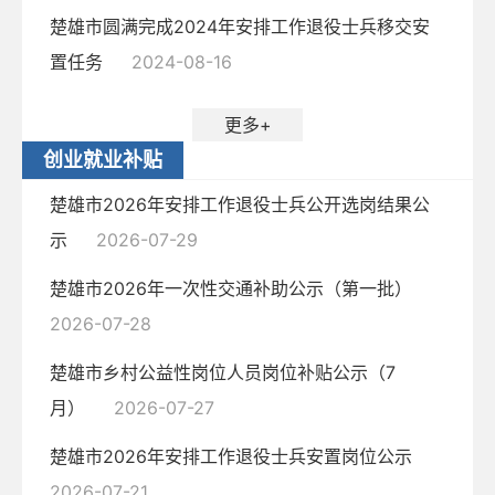
楚雄市圆满完成2024年安排工作退役士兵移交安
置任务
2024-08-16
更多+
创业就业补贴
楚雄市2026年安排工作退役士兵公开选岗结果公
示
2026-07-29
楚雄市2026年一次性交通补助公示（第一批）
2026-07-28
楚雄市乡村公益性岗位人员岗位补贴公示（7
月）
2026-07-27
楚雄市2026年安排工作退役士兵安置岗位公示
2026-07-21