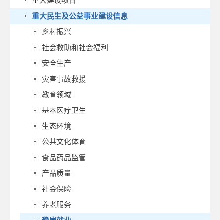
重大建设项目
重大民生及公益事业建设信息
乡村振兴
社会救助和社会福利
安全生产
灾害事故救援
教育领域
基本医疗卫生
生态环境
公共文化体育
食品药品监管
产品质量
社会保险
养老服务