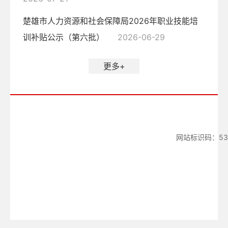
楚雄市人力资源和社会保障局2026年职业技能培
训补贴公示（第六批）
2026-06-29
更多+
网站标识码：532