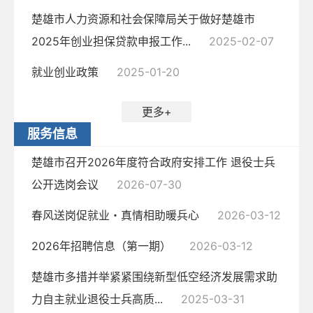
楚雄市人力资源和社会保障局关于做好楚雄市
2025年创业担保贷款申报工作...
2025-02-07
就业创业政策
2025-01-20
更多+
服务信息
楚雄市召开2026年度符合政府安排工作 退役士兵
公开选岗会议
2026-07-30
春风送岗促就业・真情相助暖兵心
2026-03-12
2026年招聘信息（第一期）
2026-03-12
楚雄市多措并举紧紧围绕新型低空经济发展需求助
力自主就业退役士兵高质...
2025-03-31