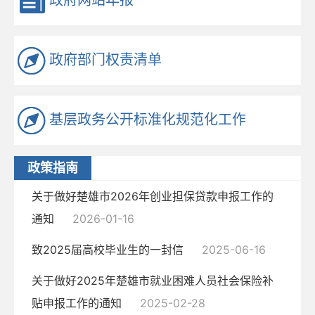
政府网站年报
政府部门权责清单
基层政务公开标准化规范化工作
政策指南
关于做好楚雄市2026年创业担保贷款申报工作的
通知
2026-01-16
致2025届高校毕业生的一封信
2025-06-16
关于做好2025年楚雄市就业困难人员社会保险补
贴申报工作的通知
2025-02-28