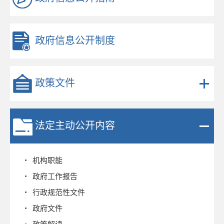
政府信息公开制度
政策文件
法定主动公开内容
机构职能
政府工作报告
行政规范性文件
政府文件