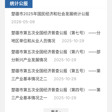
统计公报
楚雄市2025年国民经济和社会发展统计公报
2026-05-09
楚雄市第五次全国经济普查公报（第七号） ——分
地区单位和从业人员情况
2025-10-29
楚雄市第五次全国经济普查公报（第六号） ——部
分新兴产业发展情况
2025-10-29
楚雄市第五次全国经济普查公报（第五号） ——第
三产业基本情况之二
2025-10-29
楚雄市第五次全国经济普查公报（第四号） ——第
三产业基本情况之一
2025-10-29