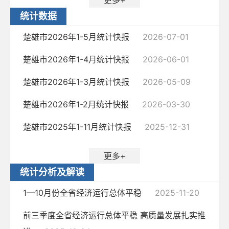
更多+
统计数据
楚雄市2026年1-5月统计快报
2026-07-01
楚雄市2026年1-4月统计快报
2026-06-01
楚雄市2026年1-3月统计快报
2026-05-09
楚雄市2026年1-2月统计快报
2026-03-30
楚雄市2025年1-11月统计快报
2025-12-31
更多+
统计分析及解读
1—10月份全省经济运行总体平稳
2025-11-20
前三季度全省经济运行总体平稳 高质量发展扎实推