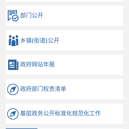
部门公开
乡镇(街道)公开
政府网站年报
政府部门权责清单
基层政务公开标准化规范化工作