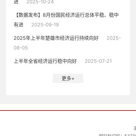
进
2025-10-24
【数据发布】8月份国民经济运行总体平稳、稳中
有进
2025-09-19
2025年上半年楚雄市经济运行持续向好
2025-
08-05
上半年全省经济运行稳中向好
2025-07-21
更多+
网站标识码：53230