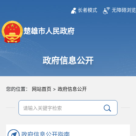
长者模式
无障碍浏览
楚雄市人民政府
政府信息公开
您的位置：
网站首页
>
政府信息公开
政府信息公开指南