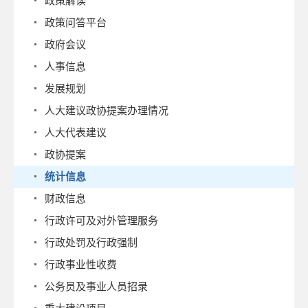
政策解读
政策问答平台
政府会议
人事信息
发展规划
人大建议政协提案办理情况
人大代表建议
政协提案
统计信息
财政信息
行政许可及对外管理服务
行政处罚及行政强制
行政事业性收费
公务员及事业人员招录