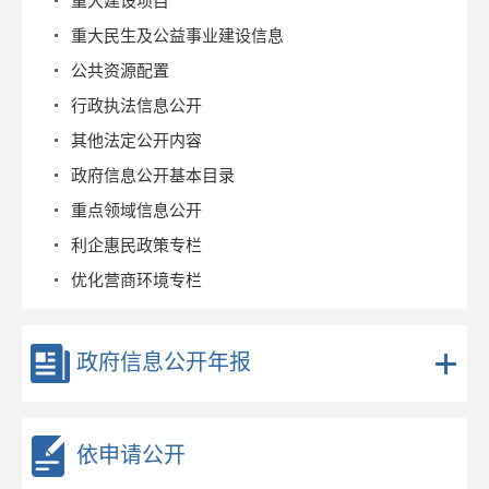
重大建设项目
重大民生及公益事业建设信息
公共资源配置
行政执法信息公开
其他法定公开内容
政府信息公开基本目录
重点领域信息公开
利企惠民政策专栏
优化营商环境专栏
政府信息公开年报
依申请公开