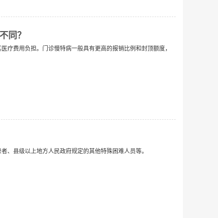
不同？
医疗费用负担。门诊慢特病一般具有更高的报销比例和封顶额度，
者、县级以上地方人民政府规定的其他特殊困难人员等。