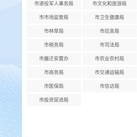
市退役军人事务局
市文化和旅游局
市市场监管局
市卫生健康局
市林草局
市应急局
市税务局
市司法局
市搬迁安置办
市农业农村局
市商务局
市交通运输局
市医保局
市信访局
市投资促进局