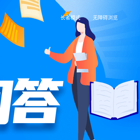
长者模式
无障碍浏览