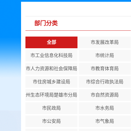
部门分类
全部
市发展改革局
市工业信息化科技局
市统计局
市人力资源和社会保障局
市教育体育局
市住房城乡建设局
市综合行政执法局
州生态环境局楚雄市分局
市自然资源局
市民政局
市水务局
市公安局
市气象局