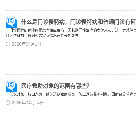
什么是门诊慢特病，门诊慢特病和普通门诊有何
门诊慢特病保障的是患有相应疾病，需长期门诊治疗的参保人员，进一步减轻其
且医疗机构可根据患者实际情况开具长期处方。
2026年04月14日
医疗救助对象的范围有哪些？
低保对象、特困人员、低保边缘家庭成员、防止返贫监测对象、因病致贫重病患
2026年04月14日