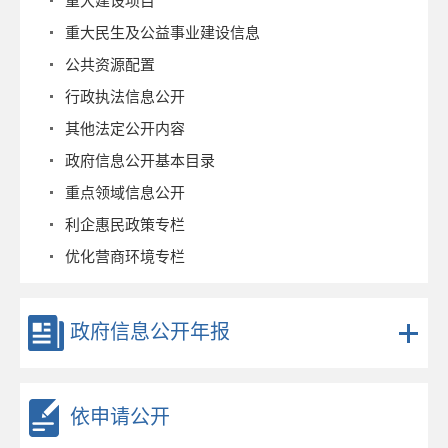
重大建设项目
重大民生及公益事业建设信息
公共资源配置
行政执法信息公开
其他法定公开内容
政府信息公开基本目录
重点领域信息公开
利企惠民政策专栏
优化营商环境专栏
政府信息公开年报
依申请公开