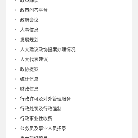
政策解读
政策问答平台
政府会议
人事信息
发展规划
人大建议政协提案办理情况
人大代表建议
政协提案
统计信息
财政信息
行政许可及对外管理服务
行政处罚及行政强制
行政事业性收费
公务员及事业人员招录