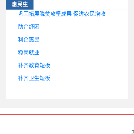
惠民生
巩固拓展脱贫攻坚成果 促进农民增收
助企纾困
利企惠民
稳岗就业
补齐教育短板
补齐卫生短板