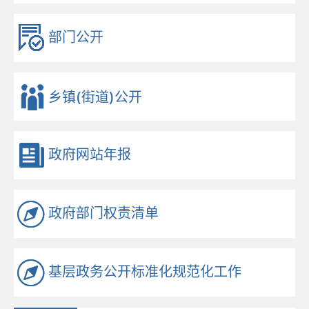
部门公开
乡镇(街道)公开
政府网站年报
政府部门权责清单
基层政务公开标准化规范化工作