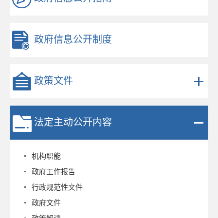
政府信息公开制度
政策文件
法定主动公开内容
机构职能
政府工作报告
行政规范性文件
政府文件