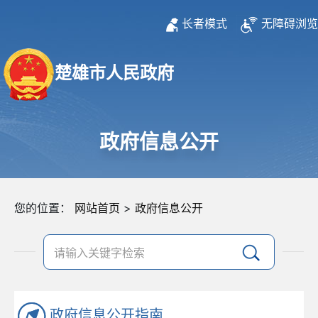
长者模式
无障碍浏览
楚雄市人民政府
政府信息公开
您的位置：
网站首页
>
政府信息公开
政府信息公开指南