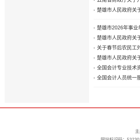
楚雄市人民政府关
楚雄市2026年事
楚雄市人民政府关
关于春节后农民工
楚雄市人民政府关于
全国会计专业技术
全国会计人员统一
主
网站标识码：532301