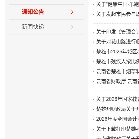
关于“健康中国·乐
通知公告
关于发起市民参与
新闻快递
关于印发《管理会计
关于对花山路进行
楚雄市2026年城
楚雄市残疾人按比例
云南省楚雄市烟草制
云南省财政厅 云南
关于2026年国家
楚雄州财政局关于
2026年度全国会
关于下载打印楚雄考
云南省财政厅关于开