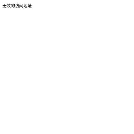
无效的访问地址