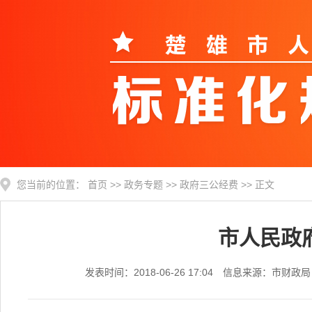
您当前的位置：
首页
>>
政务专题
>>
政府三公经费
>> 正文
市人民政
发表时间：2018-06-26 17:04 信息来源：市