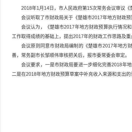
2018年1月14日，市人民政府第15次常务会议审议《
会议听取了市财政局关于《楚雄市2017年地方财政预
会议认为，《楚雄市2017年地方财政预算执行情况和
工作取得成绩的基础上，提出2017年的财政工作思路及
会议原则同意市财政局编制的《楚雄市2017年地方
善，常务副市长邹顺伟审核把关后，报市委常委会审定。
会议要求，一是市财政局要进一步细化完善2018年
二是在2018年地方财政预算草案中补充收入来源和支出