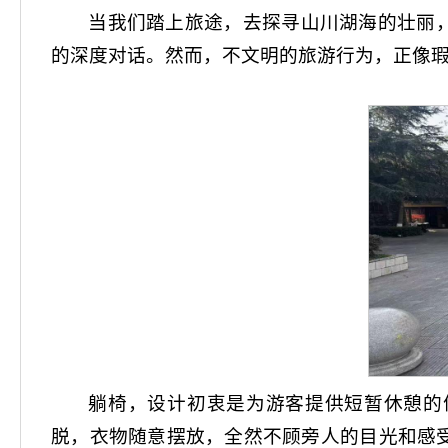
当我们踏上旅途，去探寻山川湖海的壮丽
的深度对话。然而，不文明的旅游行为，正像
躺椅，设计初衷是为游客提供短暂休憩的
脱，衣物随意摆放，全然不顾旁人的目光和感