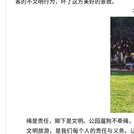
客的不文明行为，坏了这方美好的景致。
绳是责任，脚下是文明。公园遛狗不牵绳
文明旅游，是我们每个人的责任与义务。