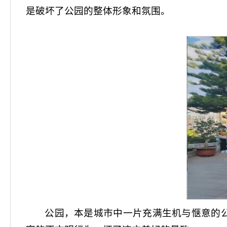
是破坏了公园的整体形象和氛围。
公园，本是城市中一片充满生机与惬意的