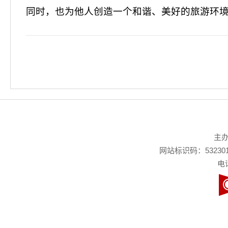
同时，也为他人创造一个和谐、美好的旅游环
主
网站标识码：532301
电