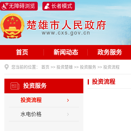
无障碍浏览
长者模式
首页
新闻动态
政务服务
您当前的位置：
首页
>>
投资楚雄
>>
投资服务
>>
投资流程
投资流程
投资服务
投资流程
水电价格