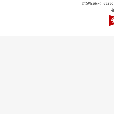
网站标识码：532301
电