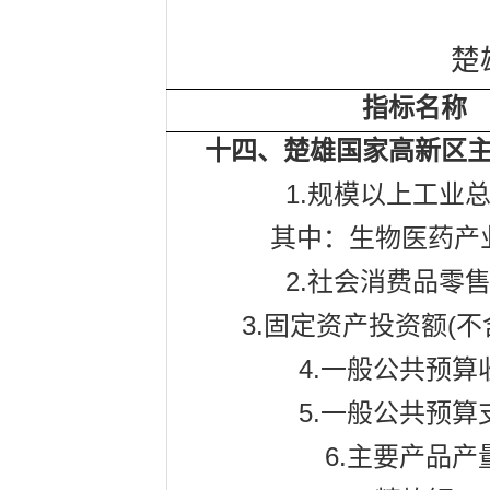
楚
指标名称
十四、楚雄国家高新区
1.
规模以上工业
其中：生物医药产
2.
社会消费品零
3.
(
固定资产投资额
不
4.
一般公共预算
5.
一般公共预算
6.
主要产品产