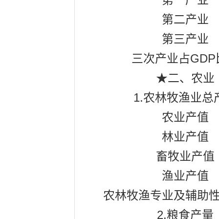
第一产业
第二产业
第三产业
GDP
三次产业占
★二、农业
1.
农林牧渔业总
农业产值
林业产值
畜牧业产值
渔业产值
农林牧渔专业及辅助
2.
粮食产量