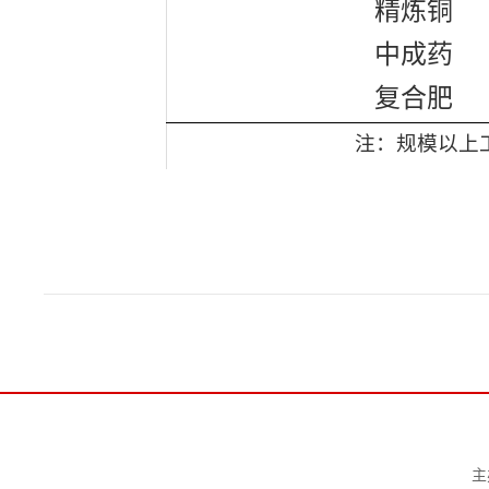
精炼铜
中成药
复合肥
注：规模以上
主