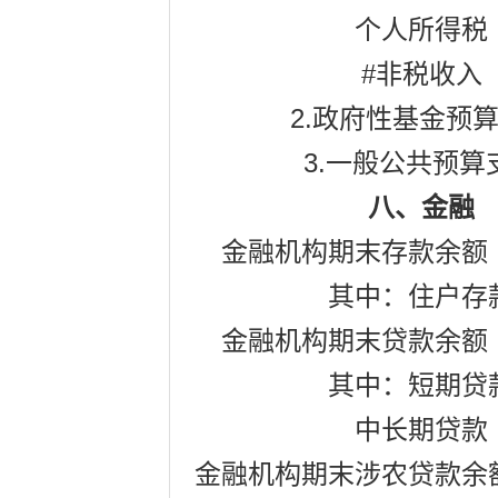
个人所得税
#
非税收入
2.
政府性基金预
3.
一般公共预算
八、金融
金融机构期末存款余额
其中：住户存
金融机构期末贷款余额
其中：短期贷
中长期贷款
金融机构期末涉农贷款余