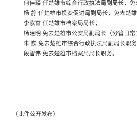
何佳瑾 任楚雄市综合行政执法局副局长，
杨 静 任楚雄市投资促进局副局长，免去楚
李紫富 任楚雄市档案局局长；
杨建明 免去楚雄市公安局副局长（分管日常
朱 巍 免去楚雄市综合行政执法局副局长职
段智伟 免去楚雄市档案局局长职务。
（此件公开发布）