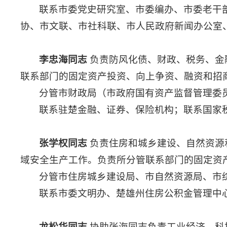
联系市委党史研究室、市委编办、市委老干
协、市文联、市社科联、市人民政府新闻办公室
李忠海同志
负责防风化债、财政、税务、金
联系部门的固定资产投资、向上争资、融资和招
分管市财政局（市政府国有资产监督管理委
联系驻楚金融、证券、保险机构；联系国家
张学权同志
负责住房和城乡建设、自然资源
域安全生产工作。负责所分管联系部门的固定资
分管市住房城乡建设局、市自然资源局、市
联系市委文明办、楚雄州住房公积金管理中
龙松华同志
协助张海同志负责工业经济、科