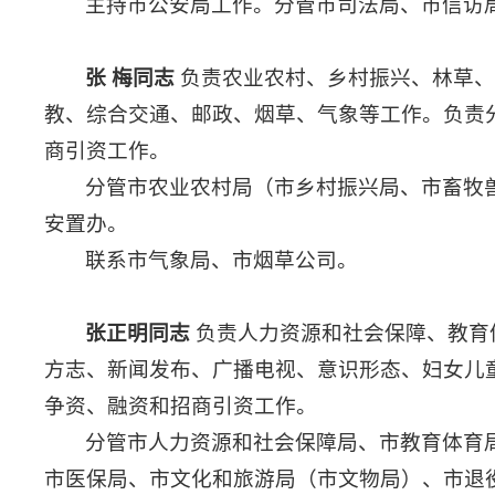
主持市公安局工作。分管市司法局、市信访
张 梅同志
负责农业农村、乡村振兴、林草、
教、综合交通、邮政、烟草、气象等工作。负责
商引资工作。
分管市农业农村局（市乡村振兴局、市畜牧
安置办。
联系市气象局、市烟草公司。
张正明同志
负责人力资源和社会保障、教育
方志、新闻发布、广播电视、意识形态、妇女儿
争资、融资和招商引资工作。
分管市人力资源和社会保障局、市教育体育
市医保局、市文化和旅游局（市文物局）、市退