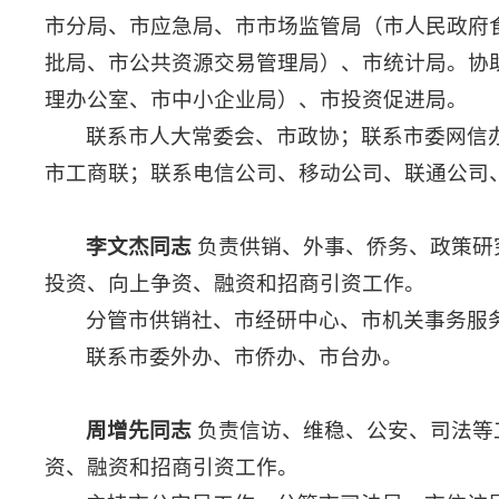
市分局、市应急局、市市场监管局（市人民政府
批局、市公共资源交易管理局）、市统计局。协
理办公室、市中小企业局）、市投资促进局。
联系市人大常委会、市政协；联系市委网信
市工商联；联系电信公司、移动公司、联通公司
李文杰同志
负责供销、外事、侨务、政策研
投资、向上争资、融资和招商引资工作。
分管市供销社、市经研中心、市机关事务服
联系市委外办、市侨办、市台办。
周增先同志
负责信访、维稳、公安、司法等
资、融资和招商引资工作。