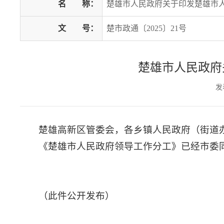
名
称：
楚雄市人民政府关于印发楚雄市
文
号：
楚市政通〔2025〕21号
楚雄市人民政府
发
楚雄高新区管委会，各乡镇人民政府（街道
《楚雄市人民政府领导工作分工》已经市委
（此件公开发布）