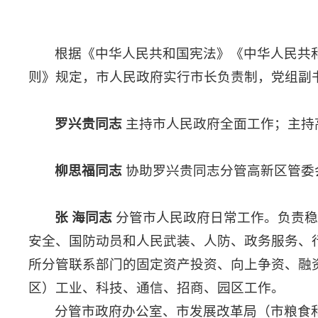
根据《中华人民共和国宪法》《中华人民共
则》规定，市人民政府实行市长负责制，党组副
罗兴贵同志
主持市人民政府全面工作；主持
柳思福同志
协助罗兴贵同志分管高新区管委
张 海同志
分管市人民政府日常工作。负责
安全、国防动员和人民武装、人防、政务服务、
所分管联系部门的固定资产投资、向上争资、融
区）工业、科技、通信、招商、园区工作。
分管市政府办公室、市发展改革局（市粮食