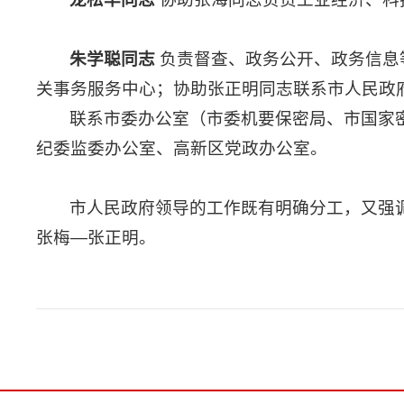
朱学聪同志
负责督查、政务公开、政务信息
关事务服务中心；协助张正明同志联系市人民政
联系市委办公室（市委机要保密局、市国家
纪委监委办公室、高新区党政办公室。
市人民政府领导的工作既有明确分工，又强
张梅—张正明。