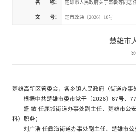
名
称：
楚雄市人民政府关于盛敏等同志
文
号：
楚市政通〔2026〕10号
楚雄市
发
楚雄高新区管委会，各乡镇人民政府（街道办事
根据中共楚雄市委市党干〔2026〕67号、
盛 敏 任鹿城街道办事处副主任、楚雄市
科）职务；
刘广浩 任彝海街道办事处副主任、楚雄市