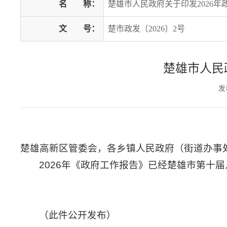
名
称：
楚雄市人民政府关于印发2026
文
号：
楚市政发〔2026〕2号
楚雄市人民
发
楚雄高新区管委会，各乡镇人民政府（街道办事
2026年《政府工作报告》已经楚雄市第十
（此件公开发布）