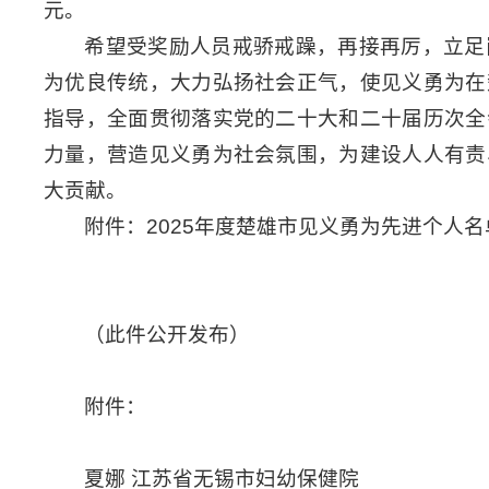
元。
希望受奖励人员戒骄戒躁，再接再厉，立足
为优良传统，大力弘扬社会正气，使见义勇为在
指导，全面贯彻落实党的二十大和二十届历次全
力量，营造见义勇为社会氛围，为建设人人有责
大贡献。
附件：2025年度楚雄市见义勇为先进个人名
（此件公开发布）
附件：
夏娜 江苏省无锡市妇幼保健院