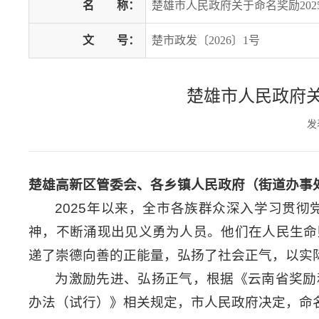
名
称：
楚雄市人民政府关于命名奖励20
文
号：
楚市政发〔2026〕1号
楚雄市人民政府关
发
楚雄高新区管委会、各乡镇人民政府（街道办事
2025年以来，全市各族群众深入学习贯
神，不断涌现出见义勇为人员。他们在人民生命
递了崇德向善的正能量，弘扬了社会正气，以实
为激励先进、弘扬正气，根据《云南省奖励
办法（试行）》相关规定，市人民政府决定，命名