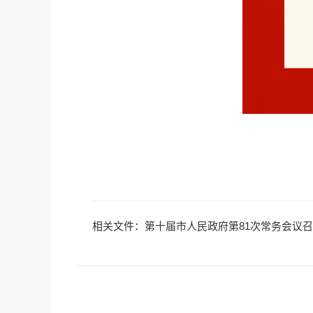
相关文件：第十届市人民政府第81次常务会议