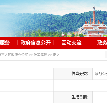
服务
政府信息公开
互动交流
政
雄市人民政府办公室
>>
政策解读
>> 正文
信息分类：
政务公
生成日期：