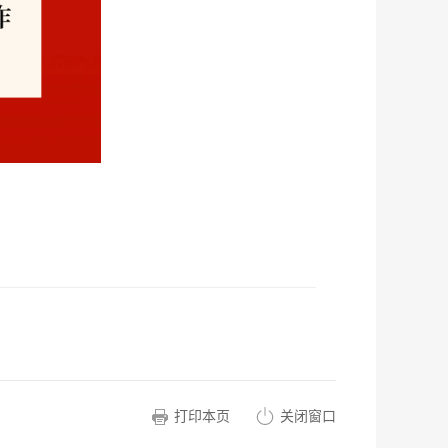
打印本页
关闭窗口