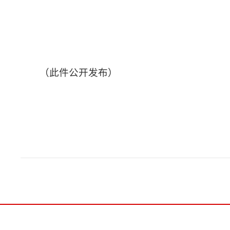
（此件公开发布）