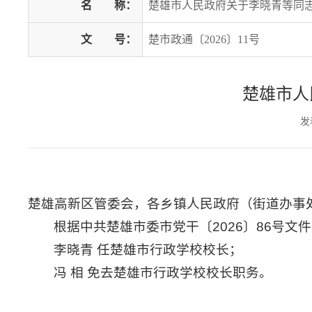
名
称：
楚雄市人民政府关于李晓青等同
文
号：
楚市政通〔2026〕11号
楚雄市人
发
楚雄高新区管委会，各乡镇人民政府（街道办事
根据中共楚雄市委市党干〔2026〕86号文
李晓青 任楚雄市行政学校校长；
冯 相 免去楚雄市行政学校校长职务。