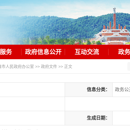
服务
政府信息公开
互动交流
政
雄市人民政府办公室
>>
政府文件
>> 正文
信息分类：
政务公
生成日期：