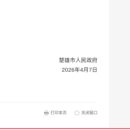
楚雄市人民政府
2026年4月7日
打印本页
关闭窗口