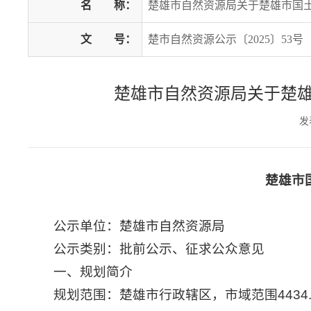
名
称：
楚雄市自然资源局关于楚雄市国土空间
文
号：
楚市自然资源公示〔2025〕53号
楚雄市自然资源局关于楚雄市
发
楚雄市国
公示单位：楚雄市自然资源局
公示类别：批前公示、征求公众意见
一、规划简介
规划范围：楚雄市行政辖区，市域范围4434