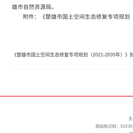
雄市自然资源局。
附件：《楚雄市国土空间生态修复专项规划（2
《楚雄市国土空间生态修复专项规划（2021-2035年）》
主
网站标识码：532301