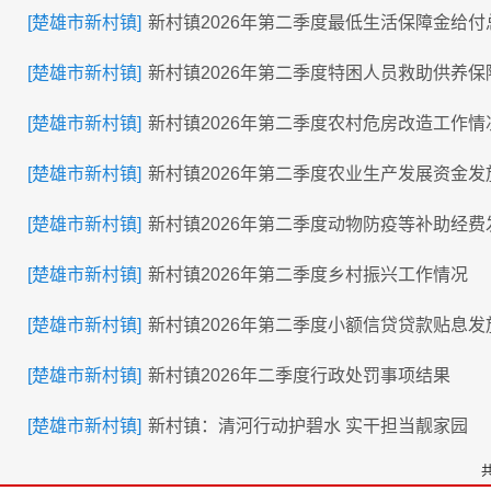
[楚雄市新村镇]
新村镇2026年第二季度最低生活保障金给付
[楚雄市新村镇]
新村镇2026年第二季度特困人员救助供养
[楚雄市新村镇]
新村镇2026年第二季度农村危房改造工作情
[楚雄市新村镇]
新村镇2026年第二季度农业生产发展资金
[楚雄市新村镇]
新村镇2026年第二季度动物防疫等补助经
[楚雄市新村镇]
新村镇2026年第二季度乡村振兴工作情况
[楚雄市新村镇]
新村镇2026年第二季度小额信贷贷款贴息
[楚雄市新村镇]
新村镇2026年二季度行政处罚事项结果
[楚雄市新村镇]
新村镇：清河行动护碧水 实干担当靓家园
共