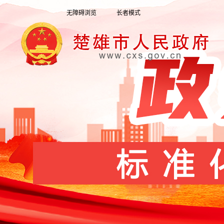
无障碍浏览
长者模式