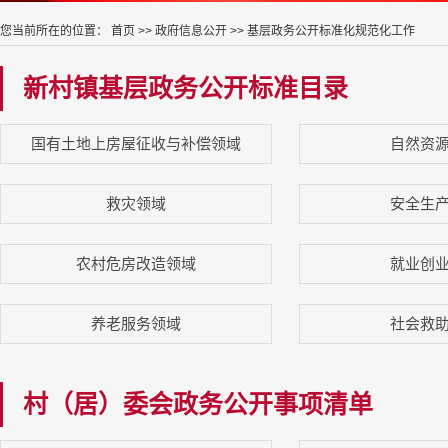
您当前所在的位置：
首页
>>
政府信息公开
>>
基层政务公开标准化规范化工作
新村镇基层政务公开标准目录
国有土地上房屋征收与补偿领域
自然资
救灾领域
安全生
农村危房改造领域
就业创
养老服务领域
社会救
村（居）委会政务公开事项清单