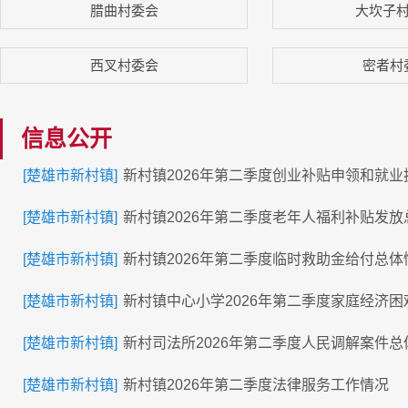
腊曲村委会
大坎子
西叉村委会
密者村
信息公开
[楚雄市新村镇]
新村镇2026年第二季度创业补贴申领和就
[楚雄市新村镇]
新村镇2026年第二季度老年人福利补贴发放
[楚雄市新村镇]
新村镇2026年第二季度临时救助金给付总体
[楚雄市新村镇]
新村镇中心小学2026年第二季度家庭经济
[楚雄市新村镇]
新村司法所2026年第二季度人民调解案件总
[楚雄市新村镇]
新村镇2026年第二季度法律服务工作情况