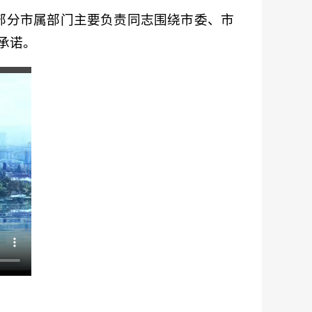
部分市属部门主要负责同志围绕市委、市
承诺。