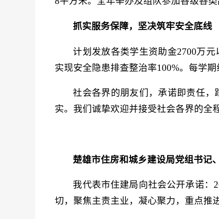
8平方米。全年举办及组队参加各级各类
抓实服务保障，坚决筑牢安全底线
计划发放各类学生资助金2700万
实现安全隐患排查整治率100%。每学
社会各界的朋友们，承诺即责任，
实。我们诚挚欢迎并接受社会各界的全
楚雄市住房和城乡建设局党组书记、
我代表市住建局向社会公开承诺：2
切，聚焦主责主业，凝心聚力，重点推进“