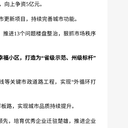
，向上争资5亿元。
城市更新项目，持续完善城市功能。
存，推进13个问题楼盘整治，狠抓市场秩序
上幸福小区，打造为“省级示范、州级标杆”
线等关键市政道路工程，实现“外循环打
样板路，实现城市品质持续提升。
省领先，培育优秀企业迁驻楚雄，推进企业