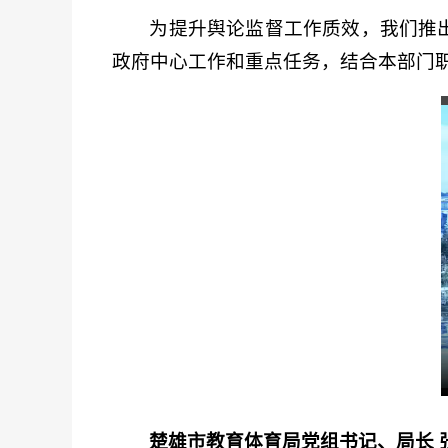
为提升舆论监督工作质效，我们推
政府中心工作和重点任务，结合本部门
楚雄市教育体育局党组书记、局长 