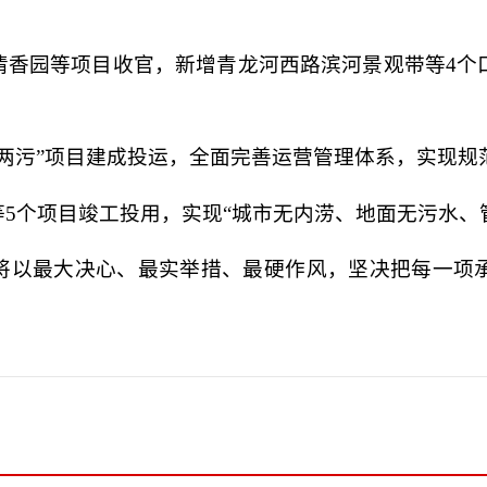
清香园等项目收官，新增青龙河西路滨河景观带等4个
“两污”项目建成投运，全面完善运营管理体系，实现规
5个项目竣工投用，实现“城市无内涝、地面无污水、
将以最大决心、最实举措、最硬作风，坚决把每一项