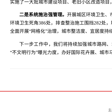
实施了一大批城市建设项目、老旧小区改造项目
二是系统施治强管理。
开展城区环境卫生、市
环境卫生死角386处，排查整治施工围挡282处，
全面开展“网格化”治理，城市整洁度、宜居度持
下一步工作中，我们将持续加强城市路网、
“不文明行为”曝光力度，办好国际花卉展、城市马
主