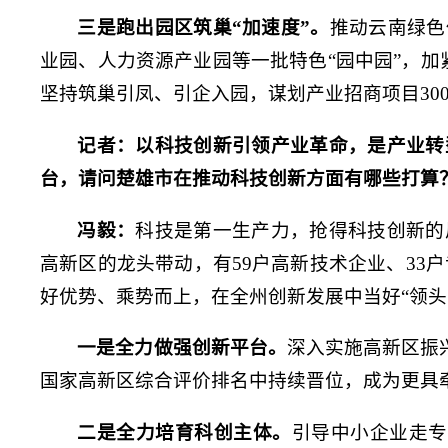
三是跑出园区筑巢“加速度”。
推动云南绿色
业园、人力资源产业园等一批特色“园中园”，加
坚持筑巢引凤、引企入园，谋划产业招商项目300
记者：
以科技创新引领产业革命，是产业转
台，请问楚雄市在推动科技创新方面有哪些打算
冯毅：
科技是第一生产力，抢得科技创新的
高新区的龙头带动，有59户高新技术企业、33
好优势、乘势而上，在全州创新发展中当好“领头
一是全力做强创新平台。
深入实施高新区振
国家高新区综合评价排名中持续晋位，成为更具
二是全力培育科创主体。
引导中小企业走专