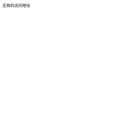
无效的访问地址