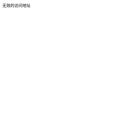
无效的访问地址