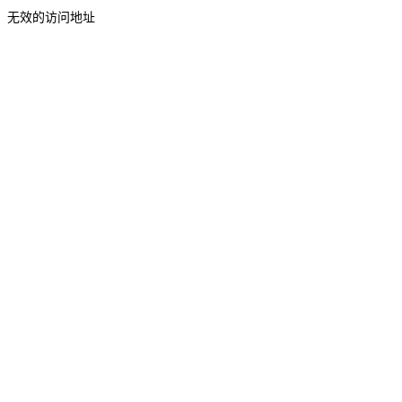
无效的访问地址