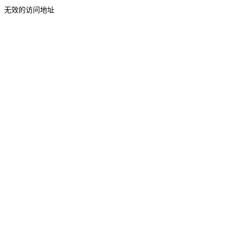
无效的访问地址