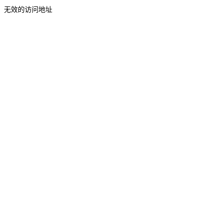
无效的访问地址