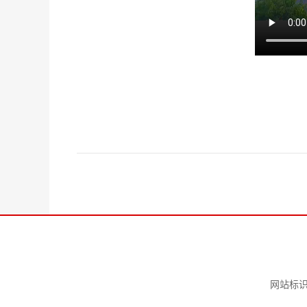
网站标识码