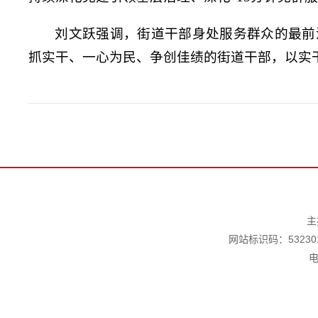
刘文跃强调，街道干部身处服务群众的最前
抓实干、一心为民、争创佳绩的街道干部，以实
主
网站标识码：532301
电