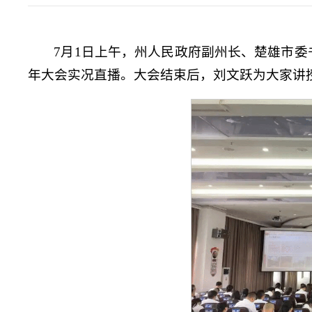
7月1日上午，州人民政府副州长、楚雄市委
年大会实况直播。大会结束后，刘文跃为大家讲