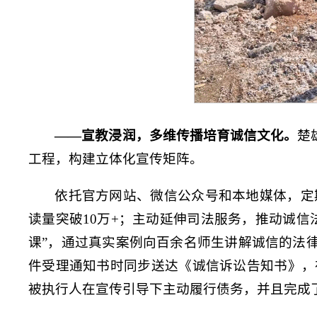
——宣教浸润，多维传播培育诚信文化。
楚
工程，构建立体化宣传矩阵。
依托官方网站、微信公众号和本地媒体，定期
读量突破10万+；主动延伸司法服务，推动诚
课”，通过真实案例向百余名师生讲解诚信的法
件受理通知书时同步送达《诚信诉讼告知书》，
被执行人在宣传引导下主动履行债务，并且完成