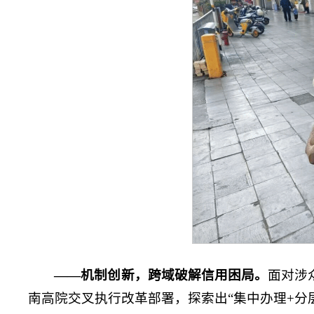
——机制创新，跨域破解信用困局。
面对涉
南高院交叉执行改革部署，探索出“集中办理+分