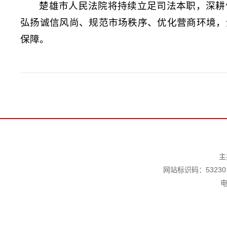
楚雄市人民法院将持续立足司法本职，深耕
弘扬诚信风尚、规范市场秩序、优化营商环境，
保障。
主
网站标识码：532301
电