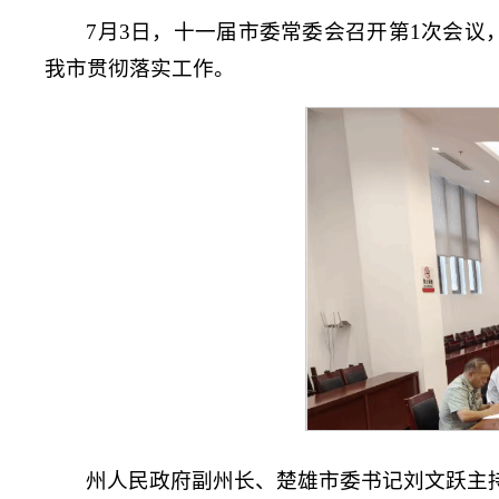
7月3日，十一届市委常委会召开第1次会议
我市贯彻落实工作。
州人民政府副州长、楚雄市委书记刘文跃主