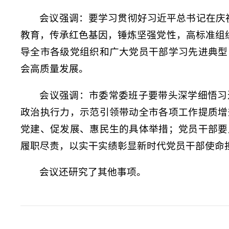
会议强调：要学习贯彻好习近平总书记在庆
教育，传承红色基因，锤炼坚强党性，高标准组
导全市各级党组织和广大党员干部学习先进典型
会高质量发展。
会议强调：市委常委班子要带头深学细悟习
政治执行力，示范引领带动全市各项工作提质增
党建、促发展、惠民生的具体举措；党员干部要
履职尽责，以实干实绩彰显新时代党员干部使命
会议还研究了其他事项。