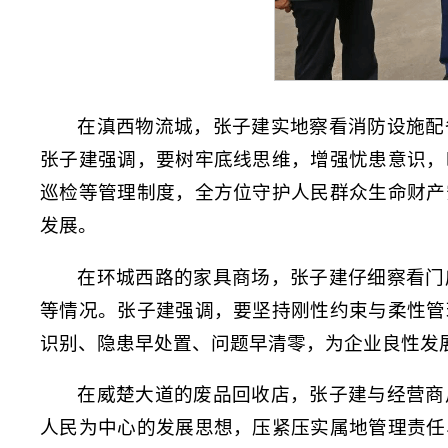
在滇西物流城，张子建实地察看消防设施配
张子建强调，要树牢底线思维，增强忧患意识，
巡检等管理制度，全方位守护人民群众生命财产
发展。
在环城西路的家具商场，张子建仔细察看门
等情况。张子建强调，要坚持刚性约束与柔性管
识别、隐患早处置、问题早清零，为企业良性发
在威楚大道的废品回收店，张子建与经营商
人民为中心的发展思想，压紧压实属地管理责任