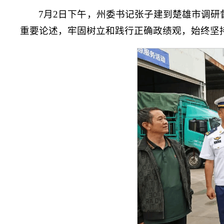
7月2日下午，州委书记张子建到楚雄市调研
重要论述，牢固树立和践行正确政绩观，始终坚