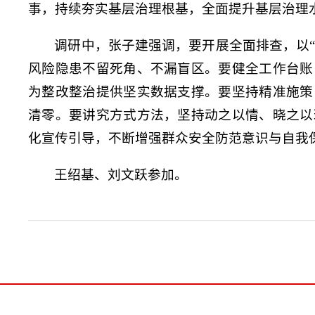
事，持续夯实基层治理根基，全面提升基层治理
调研中，张子建强调，要开展全面排查，以“
风险隐患不留死角、不漏盲区。要健全工作台账
为整改整治提供坚实数据支撑。要坚持精准施策
清零。要讲究方式方法，坚持动之以情、晓之以
化宣传引导，不断增强群众安全防范意识与自我
王绍基、刘文跃参加。