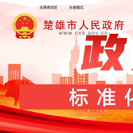
无障碍浏览
长者模式