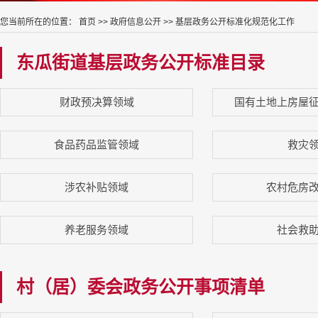
您当前所在的位置：
首页
>>
政府信息公开
>>
基层政务公开标准化规范化工作
东瓜街道基层政务公开标准目录
财政预决算领域
国有土地上房屋
食品药品监管领域
救灾
涉农补贴领域
农村危房
养老服务领域
社会救
村（居）委会政务公开事项清单