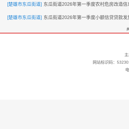
[楚雄市东瓜街道]
东瓜街道2026年第一季度农村危房改造信
[楚雄市东瓜街道]
东瓜街道2026年第一季度小额信贷贷款发
共
主
网站标识码：532301
电