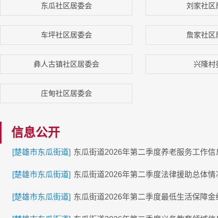
东瓜社区居委会
刘家社区
车坪社区居委会
詹家社区
彝人古镇社区居委会
兴隆村
庄甸社区居委会
信息公开
[楚雄市东瓜街道]
东瓜街道2026年第二季度养老服务工作信
[楚雄市东瓜街道]
东瓜街道2026年第二季度法律援助总体情
[楚雄市东瓜街道]
东瓜街道2026年第二季度最低生活保障金