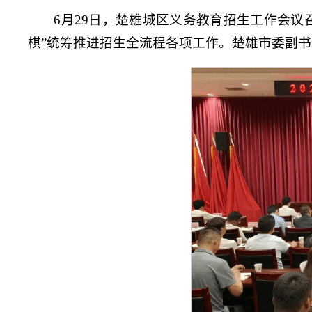
6月29日，楚雄城区义务教育招生工作会
棋”统筹推进招生全流程各项工作。楚雄市委副