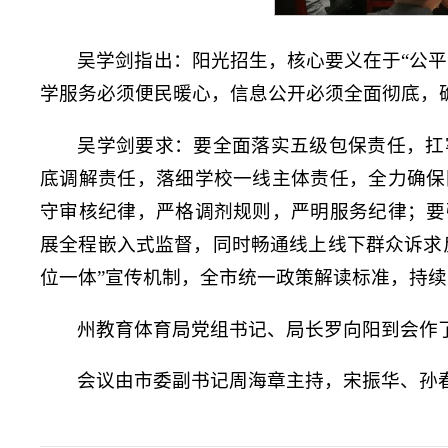
吴学剑指出：阳光招生，核心要义在于“公
学服务必须便民暖心，信息公开必须全面彻底，
吴学剑要求：要全面落实五级包保责任，扛
底调解责任，落细学校一线主体责任，全力确保
守审核纪律，严格调剂规则，严明服务纪律；要
展全程嵌入式监督，同时畅通线上线下群众诉求
位一体”宣传机制，全市统一政策解读标准，持
州教育体育局党组书记、局长罗向阳到会作
会议由市委副书记周海章主持，宋振华、孙